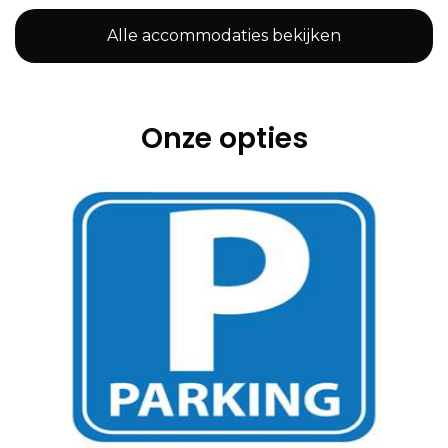
Alle accommodaties bekijken
Onze opties