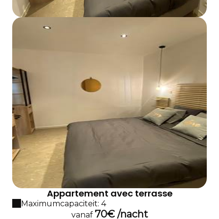
Appartement avec terrasse
Maximumcapaciteit: 4
70€ /nacht
vanaf