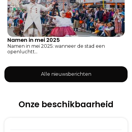
Namen in mei 2025
Namen in mei 2025: wanneer de stad een
openluchtt...
Alle nieuwsberichten
Onze beschikbaarheid