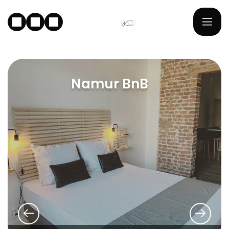
Namur BnB