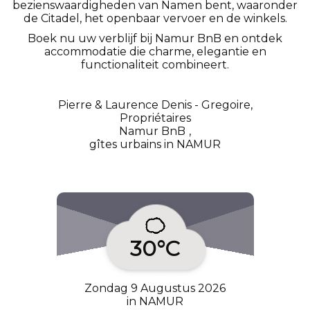
bezienswaardigheden van Namen bent, waaronder
de Citadel, het openbaar vervoer en de winkels.
Boek nu uw verblijf bij Namur BnB en ontdek
accommodatie die charme, elegantie en
functionaliteit combineert.
Pierre & Laurence Denis - Gregoire,
Propriétaires
Namur BnB
,
gîtes urbains in NAMUR
30°C
Zondag 9 Augustus 2026
in NAMUR