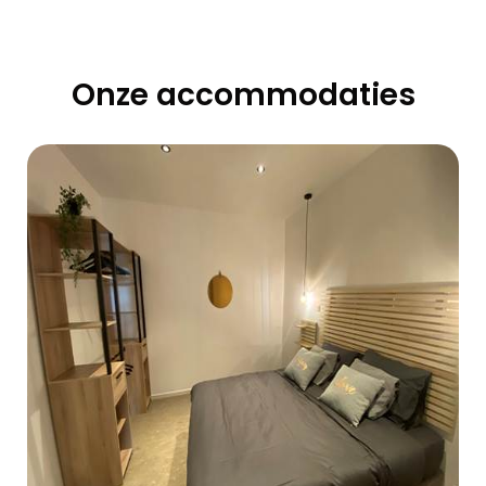
Onze accommodaties