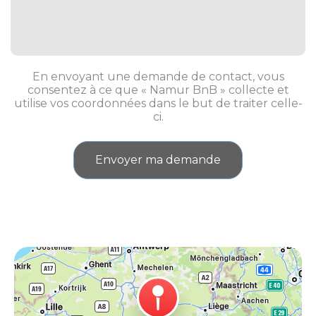
En envoyant une demande de contact, vous
consentez à ce que « Namur BnB » collecte et
utilise vos coordonnées dans le but de traiter celle-
ci.