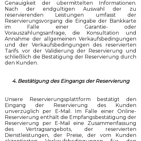
Genauigkeit der übermittelten Informationen.
Nach der endgültigen Auswahl der zu
reservierenden Leistungen umfasst der
Reservierungsvorgang die Eingabe der Bankkarte
im Falle einer Garantie- oder
Vorauszahlungsanfrage, die Konsultation und
Annahme der allgemeinen Verkaufsbedingungen
und der Verkaufsbedingungen des reservierten
Tarifs. vor der Validierung der Reservierung und
schließlich die Bestätigung der Reservierung durch
den Kunden.
4. Bestätigung des Eingangs der Reservierung
Unsere Reservierungsplattform bestätigt den
Eingang der Reservierung des Kunden
unverzüglich per E-Mail. Im Falle einer Online-
Reservierung enthält die Empfangsbestätigung der
Reservierung per E-Mail eine Zusammenfassung
des Vertragsangebots, der reservierten
Dienstleistungen, der Preise, der vom Kunden