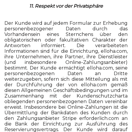
11. Respekt vor der Privatsphäre
Der Kunde wird auf jedem Formular zur Erhebung
personenbezogener Daten durch das
Vorhandensein eines Sternchens über den
obligatorischen oder fakultativen Charakter der
Antworten informiert. Die verarbeiteten
Informationen sind für die Einrichtung, elloha.com,
ihre Unternehmen, ihre Partner, ihre Dienstleister
(und insbesondere Online-Zahlungsanbieter)
bestimmt. Der Kunde ermächtigt elloha.com, seine
personenbezogenen Daten an Dritte
weiterzugeben, sofern sich diese Mitteilung als mit
der Durchführung der von elloha.com gemäß
diesen Allgemeinen Geschäftsbedingungen und im
Zusammenhang mit der Kundenschutzcharta
obliegenden personenbezogenen Daten vereinbar
erweist. Insbesondere bei Online-Zahlungen ist die
Übermittlung der Bankdaten des Kunden durch
den Zahlungsanbieter Stripe erforderlich.com an
die Bank der Einrichtung zur Ausführung des
Reservierungsvertrags. Der Kunde wird darauf