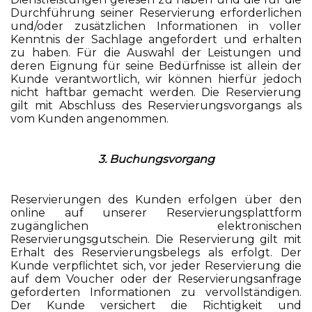
Durchführung seiner Reservierung erforderlichen
und/oder zusätzlichen Informationen in voller
Kenntnis der Sachlage angefordert und erhalten
zu haben. Für die Auswahl der Leistungen und
deren Eignung für seine Bedürfnisse ist allein der
Kunde verantwortlich, wir können hierfür jedoch
nicht haftbar gemacht werden. Die Reservierung
gilt mit Abschluss des Reservierungsvorgangs als
vom Kunden angenommen.
3. Buchungsvorgang
Reservierungen des Kunden erfolgen über den
online auf unserer Reservierungsplattform
zugänglichen elektronischen
Reservierungsgutschein. Die Reservierung gilt mit
Erhalt des Reservierungsbelegs als erfolgt. Der
Kunde verpflichtet sich, vor jeder Reservierung die
auf dem Voucher oder der Reservierungsanfrage
geforderten Informationen zu vervollständigen.
Der Kunde versichert die Richtigkeit und