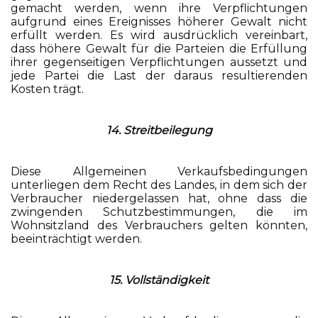
gemacht werden, wenn ihre Verpflichtungen
aufgrund eines Ereignisses höherer Gewalt nicht
erfüllt werden. Es wird ausdrücklich vereinbart,
dass höhere Gewalt für die Parteien die Erfüllung
ihrer gegenseitigen Verpflichtungen aussetzt und
jede Partei die Last der daraus resultierenden
Kosten trägt.
14. Streitbeilegung
Diese Allgemeinen Verkaufsbedingungen
unterliegen dem Recht des Landes, in dem sich der
Verbraucher niedergelassen hat, ohne dass die
zwingenden Schutzbestimmungen, die im
Wohnsitzland des Verbrauchers gelten könnten,
beeinträchtigt werden.
15. Vollständigkeit