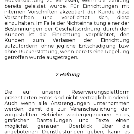
Rückerstattung zu verlassen, wenn die Zahlung
bereits geleistet wurde. Für Einrichtungen mit
internen Vorschriften akzeptiert der Kunde diese
Vorschriften und verpflichtet sich, diese
einzuhalten. Im Falle der Nichteinhaltung einer der
Bestimmungen der Geschäftsordnung durch den
Kunden ist die Einrichtung verpflichtet, den
Kunden zum Verlassen der Einrichtung
aufzufordern, ohne jegliche Entschädigung bzw.
ohne Rückerstattung, wenn bereits eine Regelung
getroffen wurde ausgetragen.
7. Haftung
Die auf unserer Reservierungsplattform
präsentierten Fotos sind nicht vertraglich bindend.
Auch wenn alle Anstrengungen unternommen
werden, damit die zur Veranschaulichung der
vorgestellten Betriebe wiedergegebenen Fotos,
grafischen Darstellungen und Texte einen
möglichst genauen Überblick über die
angebotenen Dienstleistungen geben, kann es