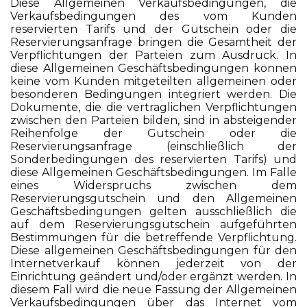
Diese Allgemeinen Verkaufsbedingungen, die
Verkaufsbedingungen des vom Kunden
reservierten Tarifs und der Gutschein oder die
Reservierungsanfrage bringen die Gesamtheit der
Verpflichtungen der Parteien zum Ausdruck. In
diese Allgemeinen Geschäftsbedingungen können
keine vom Kunden mitgeteilten allgemeinen oder
besonderen Bedingungen integriert werden. Die
Dokumente, die die vertraglichen Verpflichtungen
zwischen den Parteien bilden, sind in absteigender
Reihenfolge der Gutschein oder die
Reservierungsanfrage (einschließlich der
Sonderbedingungen des reservierten Tarifs) und
diese Allgemeinen Geschäftsbedingungen. Im Falle
eines Widerspruchs zwischen dem
Reservierungsgutschein und den Allgemeinen
Geschäftsbedingungen gelten ausschließlich die
auf dem Reservierungsgutschein aufgeführten
Bestimmungen für die betreffende Verpflichtung.
Diese allgemeinen Geschäftsbedingungen für den
Internetverkauf können jederzeit von der
Einrichtung geändert und/oder ergänzt werden. In
diesem Fall wird die neue Fassung der Allgemeinen
Verkaufsbedingungen über das Internet vom