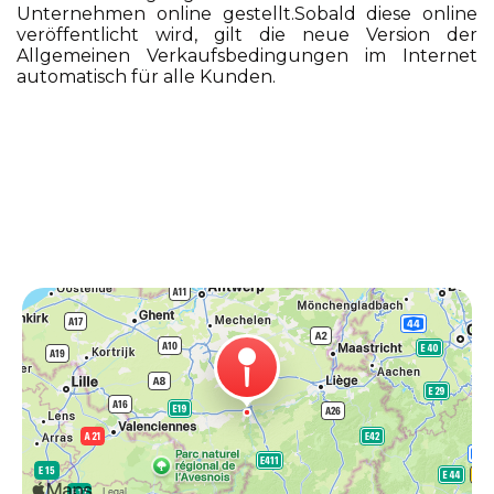
Unternehmen online gestellt.Sobald diese online
veröffentlicht wird, gilt die neue Version der
Allgemeinen Verkaufsbedingungen im Internet
automatisch für alle Kunden.