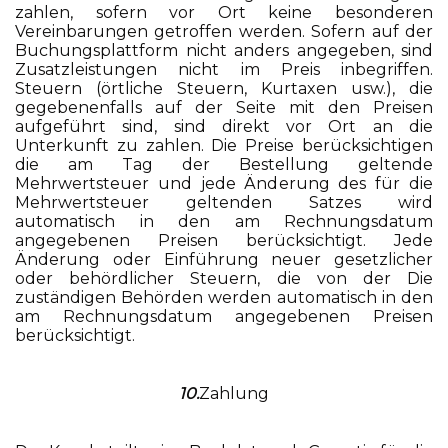
zahlen, sofern vor Ort keine besonderen
Vereinbarungen getroffen werden. Sofern auf der
Buchungsplattform nicht anders angegeben, sind
Zusatzleistungen nicht im Preis inbegriffen.
Steuern (örtliche Steuern, Kurtaxen usw.), die
gegebenenfalls auf der Seite mit den Preisen
aufgeführt sind, sind direkt vor Ort an die
Unterkunft zu zahlen. Die Preise berücksichtigen
die am Tag der Bestellung geltende
Mehrwertsteuer und jede Änderung des für die
Mehrwertsteuer geltenden Satzes wird
automatisch in den am Rechnungsdatum
angegebenen Preisen berücksichtigt. Jede
Änderung oder Einführung neuer gesetzlicher
oder behördlicher Steuern, die von der Die
zuständigen Behörden werden automatisch in den
am Rechnungsdatum angegebenen Preisen
berücksichtigt.
10.
Zahlung