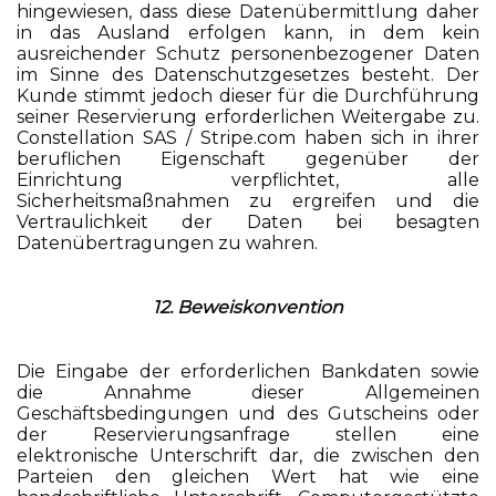
hingewiesen, dass diese Datenübermittlung daher
in das Ausland erfolgen kann, in dem kein
ausreichender Schutz personenbezogener Daten
im Sinne des Datenschutzgesetzes besteht. Der
Kunde stimmt jedoch dieser für die Durchführung
seiner Reservierung erforderlichen Weitergabe zu.
Constellation SAS / Stripe.com haben sich in ihrer
beruflichen Eigenschaft gegenüber der
Einrichtung verpflichtet, alle
Sicherheitsmaßnahmen zu ergreifen und die
Vertraulichkeit der Daten bei besagten
Datenübertragungen zu wahren.
12. Beweiskonvention
Die Eingabe der erforderlichen Bankdaten sowie
die Annahme dieser Allgemeinen
Geschäftsbedingungen und des Gutscheins oder
der Reservierungsanfrage stellen eine
elektronische Unterschrift dar, die zwischen den
Parteien den gleichen Wert hat wie eine