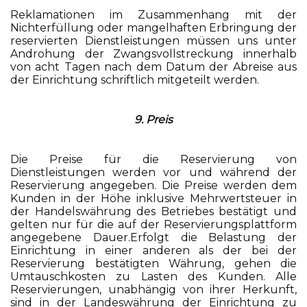
Reklamationen im Zusammenhang mit der
Nichterfüllung oder mangelhaften Erbringung der
reservierten Dienstleistungen müssen uns unter
Androhung der Zwangsvollstreckung innerhalb
von acht Tagen nach dem Datum der Abreise aus
der Einrichtung schriftlich mitgeteilt werden.
9. Preis
Die Preise für die Reservierung von
Dienstleistungen werden vor und während der
Reservierung angegeben. Die Preise werden dem
Kunden in der Höhe inklusive Mehrwertsteuer in
der Handelswährung des Betriebes bestätigt und
gelten nur für die auf der Reservierungsplattform
angegebene Dauer.Erfolgt die Belastung der
Einrichtung in einer anderen als der bei der
Reservierung bestätigten Währung, gehen die
Umtauschkosten zu Lasten des Kunden. Alle
Reservierungen, unabhängig von ihrer Herkunft,
sind in der Landeswährung der Einrichtung zu