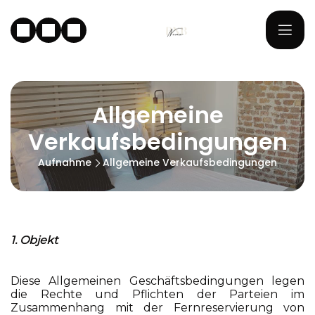
Allgemeine
Verkaufsbedingungen
Aufnahme
Allgemeine Verkaufsbedingungen
1. Objekt
Diese Allgemeinen Geschäftsbedingungen legen
die Rechte und Pflichten der Parteien im
Zusammenhang mit der Fernreservierung von