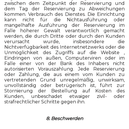
zwischen dem Zeitpunkt der Reservierung und
dem Tag der Reservierung zu Abweichungen
kommen. Verbrauch des Dienstes. Die Einrichtung
kann nicht für die Nichtausführung oder
mangelhafte Ausführung der Reservierung im
Falle höherer Gewalt verantwortlich gemacht
werden, die durch Dritte oder durch den Kunden
verursacht wurde, insbesondere die
Nichtverfügbarkeit des Internetnetzwerks oder die
Unmöglichkeit des Zugriffs auf die Website ,
Eindringen von außen, Computerviren oder im
Falle einer von der Bank des Inhabers nicht
autorisierten Vorauszahlung. Jede Reservierung
oder Zahlung, die aus einem vom Kunden zu
vertretenden Grund unregelmäßig, unwirksam,
unvollständig oder betrügerisch ist, führt zur
Stornierung der Bestellung auf Kosten des
Kunden, unbeschadet etwaiger zivil- oder
strafrechtlicher Schritte gegen ihn.
8. Beschwerden