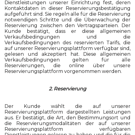
Dienstleistungen unserer Einrichtung fest, deren
Kontaktdaten in dieser Reservierungsbestätigung
aufgeführt sind. Sie regeln alle für die Reservierung
notwendigen Schritte und die Überwachung der
Reservierung zwischen den Vertragsparteien. Der
Kunde bestätigt, dass er diese allgemeinen
Verkaufsbedingungen und die
Verkaufsbedingungen des reservierten Tarifs, die
auf unserer Reservierungsplattform verfügbar sind,
gelesen und akzeptiert hat. Diese allgemeinen
Verkaufsbedingungen gelten für alle
Reservierungen, die online über unsere
Reservierungsplattform vorgenommen werden.
2. Reservierung
Der Kunde wählt die auf unserer
Reservierungsplattform dargestellten Leistungen
aus. Er bestätigt, die Art, den Bestimmungsort und
die Reservierungsmodalitäten der auf unserer
Reservierungsplattform verfügbaren
Dienstleistungen gelesen zu haben und die für die