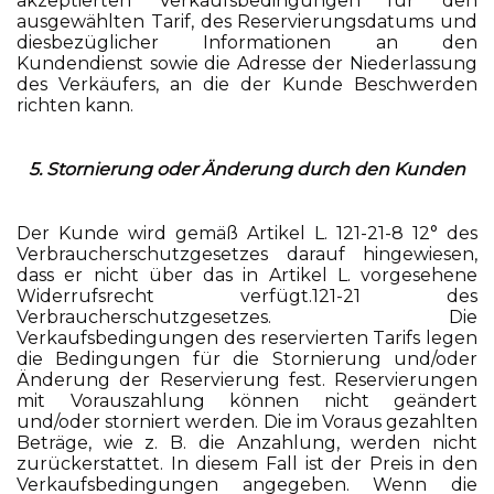
akzeptierten Verkaufsbedingungen für den
ausgewählten Tarif, des Reservierungsdatums und
diesbezüglicher Informationen an den
Kundendienst sowie die Adresse der Niederlassung
des Verkäufers, an die der Kunde Beschwerden
richten kann.
5. Stornierung oder Änderung durch den Kunden
Der Kunde wird gemäß Artikel L. 121-21-8 12° des
Verbraucherschutzgesetzes darauf hingewiesen,
dass er nicht über das in Artikel L. vorgesehene
Widerrufsrecht verfügt.121-21 des
Verbraucherschutzgesetzes. Die
Verkaufsbedingungen des reservierten Tarifs legen
die Bedingungen für die Stornierung und/oder
Änderung der Reservierung fest. Reservierungen
mit Vorauszahlung können nicht geändert
und/oder storniert werden. Die im Voraus gezahlten
Beträge, wie z. B. die Anzahlung, werden nicht
zurückerstattet. In diesem Fall ist der Preis in den
Verkaufsbedingungen angegeben. Wenn die