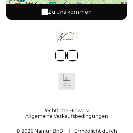
Zu uns kommen
Rechtliche Hinweise
Allgemeine Verkaufsbedingungen
© 2026 Namur BnB
|
Ermöglicht durch