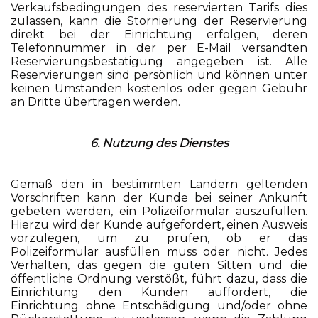
Verkaufsbedingungen des reservierten Tarifs dies
zulassen, kann die Stornierung der Reservierung
direkt bei der Einrichtung erfolgen, deren
Telefonnummer in der per E-Mail versandten
Reservierungsbestätigung angegeben ist. Alle
Reservierungen sind persönlich und können unter
keinen Umständen kostenlos oder gegen Gebühr
an Dritte übertragen werden.
6. Nutzung des Dienstes
Gemäß den in bestimmten Ländern geltenden
Vorschriften kann der Kunde bei seiner Ankunft
gebeten werden, ein Polizeiformular auszufüllen.
Hierzu wird der Kunde aufgefordert, einen Ausweis
vorzulegen, um zu prüfen, ob er das
Polizeiformular ausfüllen muss oder nicht. Jedes
Verhalten, das gegen die guten Sitten und die
öffentliche Ordnung verstößt, führt dazu, dass die
Einrichtung den Kunden auffordert, die
Einrichtung ohne Entschädigung und/oder ohne