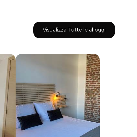
Visualizza Tutte le alloggi