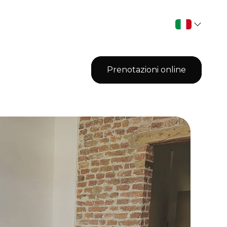
Prenotazioni online