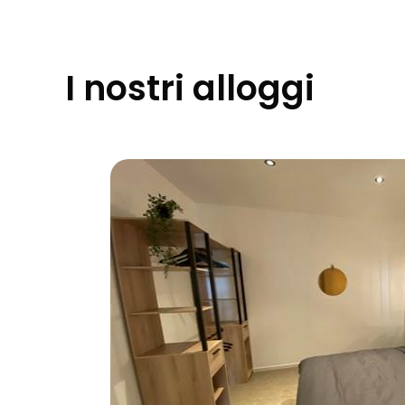
I nostri alloggi