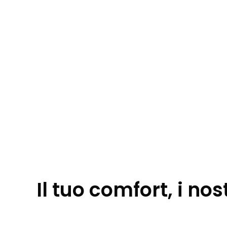
Il tuo comfort, i nost